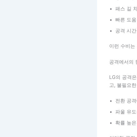
패스 길 
빠른 도움
공격 시간
이런 수비는
공격에서의 
LG의 공격
고, 불필요한
전환 공격
파울 유도
확률 높은