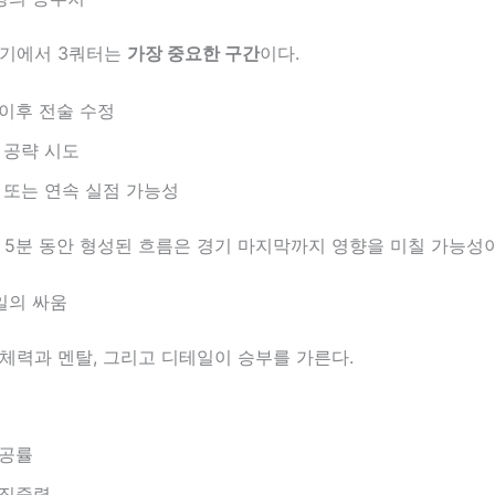
경기에서 3쿼터는
가장 중요한 구간
이다.
이후 전술 수정
 공략 시도
 또는 연속 실점 가능성
 5분 동안 형성된 흐름은 경기 마지막까지 영향을 미칠 가능성이
일의 싸움
체력과 멘탈, 그리고 디테일이 승부를 가른다.
성공률
 집중력