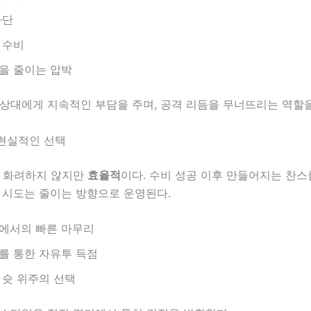
차단
 수비
을 줄이는 압박
 상대에게 지속적인 부담을 주며, 공격 리듬을 무너뜨리는 역할을
현실적인 선택
은 화려하지 않지만
효율적
이다. 수비 성공 이후 만들어지는 찬스
 시도는 줄이는 방향으로 운영된다.
에서의 빠른 마무리
를 통한 자유투 득점
 슛 위주의 선택