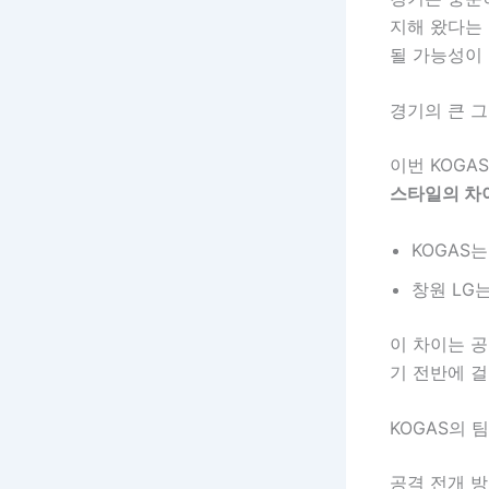
지해 왔다는
될 가능성이 
경기의 큰 그
이번 KOGA
스타일의 차
KOGAS
창원 LG
이 차이는 공
기 전반에 걸
KOGAS의 
공격 전개 