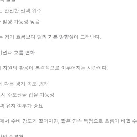
 안전한 선택 위주
차 발생 가능성 낮음
는 경기 흐름보다
팀의 기본 방향성
이 드러난다.
이션과 흐름 변화
치 자원의 활용이 본격적으로 이루어지는 시간이다.
 따른 경기 속도 변화
잠시 주도권을 잡을 가능성
력 유지 여부가 중요
에서 수비 강도가 떨어지면, 짧은 연속 득점으로 흐름이 바뀔 수
상의 승부처