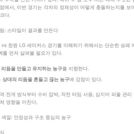
 점에서, 이번 경기는 각자의 정체성이 어떻게 충돌하는지를 보
크다.
림: 스타일이 결과를 만든다
S vs 창원 LG 세이커스 경기를 이해하기 위해서는 단순한 승패
이
를 먼저 살펴볼 필요가 있다.
는
리듬을 만들고 유지하는 농구
를 지향한다.
는
상대의 리듬을 흔들고 끊는 농구
에 강점이 있다.
격 전개 방식부터 수비 압박, 작전 타임 사용, 심지어 파울 관리
쳐 영향을 미친다.
팀 색깔: 안정성과 구조 중심의 농구
방식