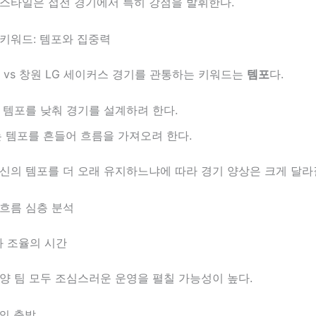
 스타일은 접전 경기에서 특히 강점을 발휘한다.
 키워드: 템포와 집중력
S vs 창원 LG 세이커스 경기를 관통하는 키워드는
템포
다.
는 템포를 낮춰 경기를 설계하려 한다.
는 템포를 흔들어 흐름을 가져오려 한다.
신의 템포를 더 오래 유지하느냐에 따라 경기 양상은 크게 달라질
 흐름 심층 분석
과 조율의 시간
양 팀 모두 조심스러운 운영을 펼칠 가능성이 높다.
의 출발