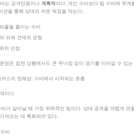
 수비는 공격만큼이나
계획적
이다. 개인 수비보다 팀 수비에 무게를
이션을 통해 상대의 쉬운 득점을 막는다.
파울을 줄이는 수비
와 외곽 견제의 균형
위치 선점
운영은 접전 상황에서도 큰 무너짐 없이 경기를 이어갈 수 있는
이커스의 정체성: 수비에서 시작되는 흐름
공격이다
수비가 살아날 때 가장 위력적인 팀이다. 상대 공격을 어렵게 만들
가져오는 데 특화되어 있다.
 수비