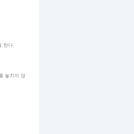
 한다.
를 놓치지 않