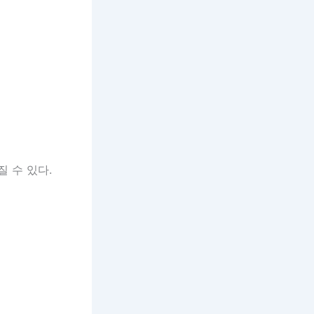
 수 있다.