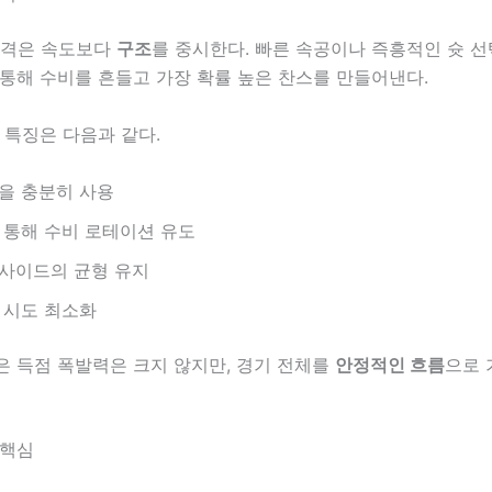
 공격은 속도보다
구조
를 중시한다. 빠른 속공이나 즉흥적인 슛 선
통해 수비를 흔들고 가장 확률 높은 찬스를 만들어낸다.
 특징은 다음과 같다.
을 충분히 사용
 통해 수비 로테이션 유도
사이드의 균형 유지
 시도 최소화
은 득점 폭발력은 크지 않지만, 경기 전체를
안정적인 흐름
으로 
 핵심