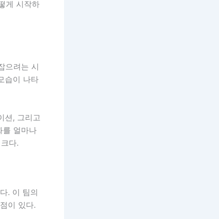
어떻게 시작하
 잡으려는 시
 모습이 나타
이션, 그리고
화를 얼마나
크다.
다. 이 팀의
점이 있다.