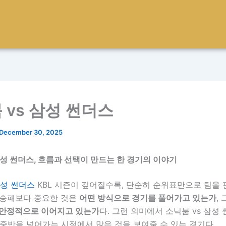
 vs 삼성 썬더스
December 30, 2025
삼성 썬더스, 흐름과 선택이 만드는 한 경기의 이야기
삼성 썬더스
KBL 시즌이 깊어질수록, 단순히 순위표만으로 팀을
 승패보다 중요한 것은
어떤 방식으로 경기를 풀어가고 있는가
,
 안정적으로 이어지고 있는가
다. 그런 의미에서 소닉붐 vs 삼성
중반을 넘어가는 시점에서 많은 것을 보여줄 수 있는 경기다.