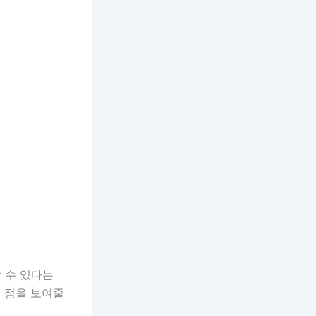
 수 있다는
 점을 보여줄