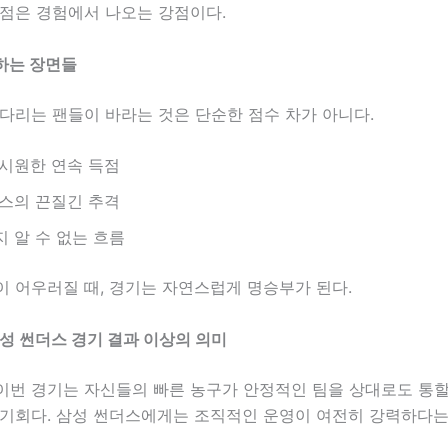
 점은 경험에서 나오는 강점이다.
하는 장면들
다리는 팬들이 바라는 것은 단순한 점수 차가 아니다.
시원한 연속 득점
스의 끈질긴 추격
 알 수 없는 흐름
이 어우러질 때, 경기는 자연스럽게 명승부가 된다.
삼성 썬더스 경기 결과 이상의 의미
이번 경기는 자신들의 빠른 농구가 안정적인 팀을 상대로도 통할
 기회다. 삼성 썬더스에게는 조직적인 운영이 여전히 강력하다는