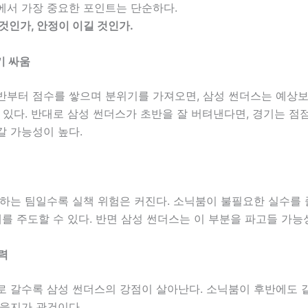
에서 가장 중요한 포인트는 단순하다.
것인가, 안정이 이길 것인가.
기 싸움
반부터 점수를 쌓으며 분위기를 가져오면, 삼성 썬더스는 예상보
 있다. 반대로 삼성 썬더스가 초반을 잘 버텨낸다면, 경기는 점
갈 가능성이 높다.
하는 팀일수록 실책 위험은 커진다. 소닉붐이 불필요한 실수를 
체를 주도할 수 있다. 반면 삼성 썬더스는 이 부분을 파고들 가능
중력
로 갈수록 삼성 썬더스의 강점이 살아난다. 소닉붐이 후반에도 
있을지가 관건이다.