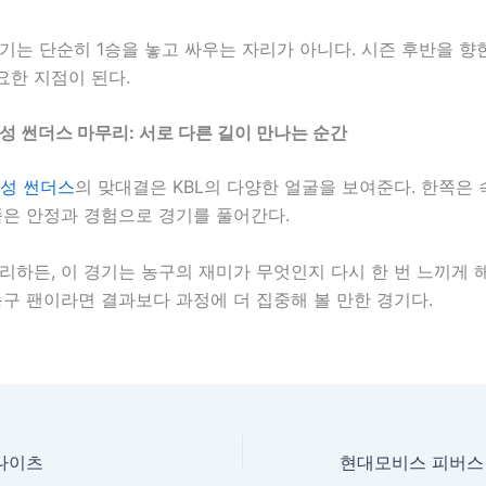
기는 단순히 1승을 놓고 싸우는 자리가 아니다. 시즌 후반을 향
요한 지점이 된다.
삼성 썬더스 마무리: 서로 다른 길이 만나는 순간
삼성 썬더스
의 맞대결은 KBL의 다양한 얼굴을 보여준다. 한쪽은
쪽은 안정과 경험으로 경기를 풀어간다.
리하든, 이 경기는 농구의 재미가 무엇인지 다시 한 번 느끼게
농구 팬이라면 결과보다 과정에 더 집중해 볼 만한 경기다.
 나이츠