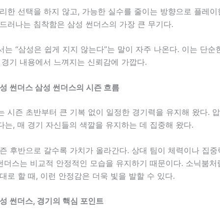
리한 선택을 하지 않고, 가능한 실수를 줄이는 방향으로 플레이한
 드러나는 침착함은 삼성 썬더스의 가장 큰 무기다.
는 “삼성은 쉽게 지지 않는다”는 말이 자주 나온다. 이는 단순
 경기 내용에서 느껴지는 신뢰감에 가깝다.
삼성 썬더스 삼성 썬더스의 시즌 흐름
 시즌 초반부터 큰 기복 없이 일정한 경기력을 유지해 왔다. 
는, 매 경기 자신들의 색깔을 유지하는 데 집중해 왔다.
시즌 후반으로 갈수록 가치가 올라간다. 상대 팀이 체력이나 집
 썬더스는 비교적 안정적인 모습을 유지하기 때문이다. 소닉붐처
대로 할 때, 이런 안정감은 더욱 빛을 발할 수 있다.
삼성 썬더스, 경기의 핵심 포인트