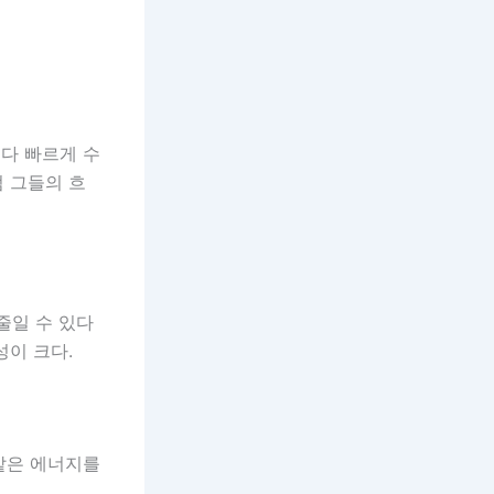
다 빠르게 수
점 그들의 흐
줄일 수 있다
성이 크다.
같은 에너지를