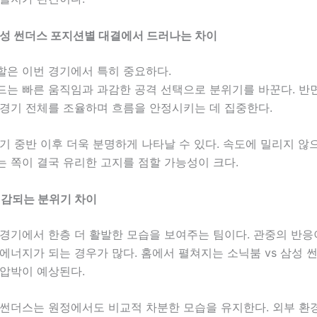
삼성 썬더스 포지션별 대결에서 드러나는 차이
할은 이번 경기에서 특히 중요하다.
드는 빠른 움직임과 과감한 공격 선택으로 분위기를 바꾼다. 반
 경기 전체를 조율하며 흐름을 안정시키는 데 집중한다.
기 중반 이후 더욱 분명하게 나타날 수 있다. 속도에 밀리지 
 쪽이 결국 유리한 고지를 점할 가능성이 크다.
체감되는 분위기 차이
 경기에서 한층 더 활발한 모습을 보여주는 팀이다. 관중의 반
에너지가 되는 경우가 많다. 홈에서 펼쳐지는 소닉붐 vs 삼성 
 압박이 예상된다.
 썬더스는 원정에서도 비교적 차분한 모습을 유지한다. 외부 환