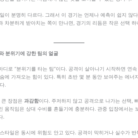
일이 분명히 다르다. 그래서 이 경기는 언제나 예측이 쉽지 않다
과 차분하게 받아치는 쪽이 만나면, 경기의 리듬은 작은 선택 
와 분위기에 강한 팀의 얼굴
마디로 “분위기를 타는 팀”이다. 공격이 살아나기 시작하면 연속
숨에 가져오는 힘이 있다. 특히 초반 몇 분 동안 보여주는 에
다.
 큰 장점은
과감함
이다. 주저하지 않고 공격으로 나가는 선택, 빠
인 움직임은 상대 수비를 흔들기에 충분하다. 관중 입장에서는 
다.
스타일은 동시에 위험도 안고 있다. 공격이 막히거나 실수가 반복