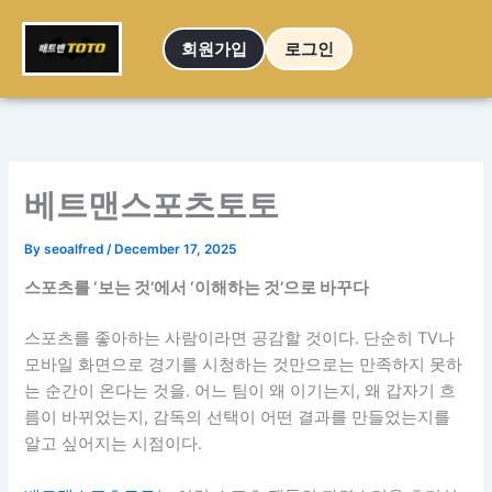
Skip
to
회원가입
로그인
content
베트맨스포츠토토
By
seoalfred
/
December 17, 2025
스포츠를 ‘보는 것’에서 ‘이해하는 것’으로 바꾸다
스포츠를 좋아하는 사람이라면 공감할 것이다. 단순히 TV나
모바일 화면으로 경기를 시청하는 것만으로는 만족하지 못하
는 순간이 온다는 것을. 어느 팀이 왜 이기는지, 왜 갑자기 흐
름이 바뀌었는지, 감독의 선택이 어떤 결과를 만들었는지를
알고 싶어지는 시점이다.