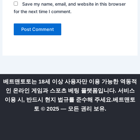
Save my name, email, and website in this browser
for the next time I comment.
베트맨토토는 18세 이상 사용자만 이용 가능한 역동적
인 온라인 게임과 스포츠 베팅 플랫폼입니다. 서비스
이용 시, 반드시 현지 법규를 준수해 주세요.베트맨토
토
© 2025 — 모든 권리 보유.