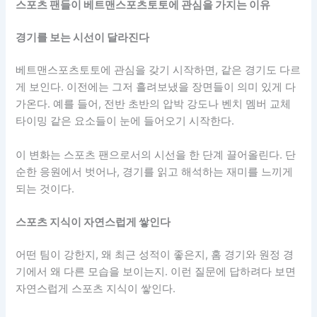
스포츠 팬들이 베트맨스포츠토토에 관심을 가지는 이유
경기를 보는 시선이 달라진다
베트맨스포츠토토에 관심을 갖기 시작하면, 같은 경기도 다르
게 보인다. 이전에는 그저 흘려보냈을 장면들이 의미 있게 다
가온다. 예를 들어, 전반 초반의 압박 강도나 벤치 멤버 교체
타이밍 같은 요소들이 눈에 들어오기 시작한다.
이 변화는 스포츠 팬으로서의 시선을 한 단계 끌어올린다. 단
순한 응원에서 벗어나, 경기를 읽고 해석하는 재미를 느끼게
되는 것이다.
스포츠 지식이 자연스럽게 쌓인다
어떤 팀이 강한지, 왜 최근 성적이 좋은지, 홈 경기와 원정 경
기에서 왜 다른 모습을 보이는지. 이런 질문에 답하려다 보면
자연스럽게 스포츠 지식이 쌓인다.