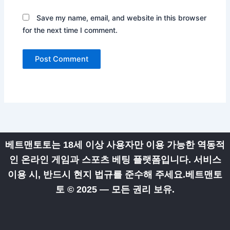
Save my name, email, and website in this browser
for the next time I comment.
베트맨토토는 18세 이상 사용자만 이용 가능한 역동적
인 온라인 게임과 스포츠 베팅 플랫폼입니다. 서비스
이용 시, 반드시 현지 법규를 준수해 주세요.베트맨토
토
© 2025 — 모든 권리 보유.