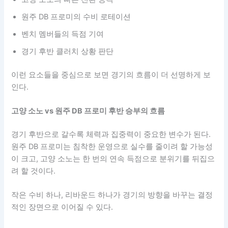
원주 DB 프로미의 수비 로테이션
벤치 멤버들의 득점 기여
경기 후반 클러치 상황 판단
이런 요소들을 중심으로 보면 경기의 흐름이 더 선명하게 보
인다.
고양 소노 vs 원주 DB 프로미 후반 승부의 흐름
경기 후반으로 갈수록 체력과 집중력이 중요한 변수가 된다.
원주 DB 프로미는 침착한 운영으로 실수를 줄이려 할 가능성
이 크고, 고양 소노는 한 번의 연속 득점으로 분위기를 뒤집으
려 할 것이다.
작은 수비 하나, 리바운드 하나가 경기의 방향을 바꾸는 결정
적인 장면으로 이어질 수 있다.