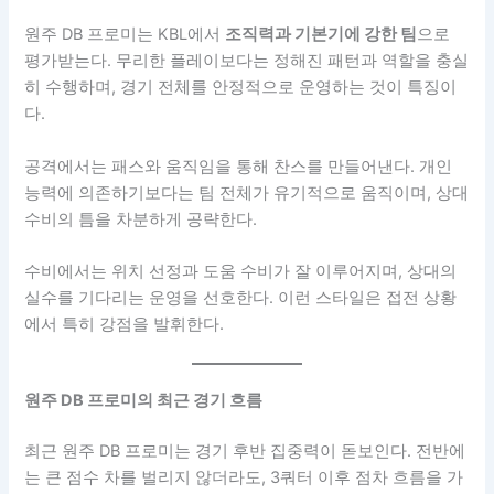
원주 DB 프로미는 KBL에서
조직력과 기본기에 강한 팀
으로
평가받는다. 무리한 플레이보다는 정해진 패턴과 역할을 충실
히 수행하며, 경기 전체를 안정적으로 운영하는 것이 특징이
다.
공격에서는 패스와 움직임을 통해 찬스를 만들어낸다. 개인
능력에 의존하기보다는 팀 전체가 유기적으로 움직이며, 상대
수비의 틈을 차분하게 공략한다.
수비에서는 위치 선정과 도움 수비가 잘 이루어지며, 상대의
실수를 기다리는 운영을 선호한다. 이런 스타일은 접전 상황
에서 특히 강점을 발휘한다.
원주 DB 프로미의 최근 경기 흐름
최근 원주 DB 프로미는 경기 후반 집중력이 돋보인다. 전반에
는 큰 점수 차를 벌리지 않더라도, 3쿼터 이후 점차 흐름을 가