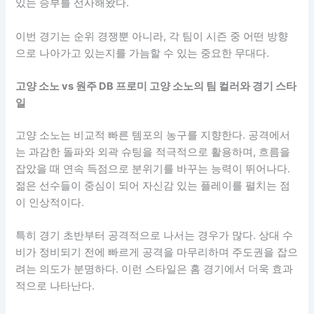
있는 승부를 선사해왔다.
이번 경기는 순위 경쟁뿐 아니라, 각 팀이 시즌 중 어떤 방향
으로 나아가고 있는지를 가늠할 수 있는 중요한 무대다.
고양 소노 vs 원주 DB 프로미 고양 소노의 팀 컬러와 경기 스타
일
고양 소노는 비교적 빠른 템포의 농구를 지향한다. 공격에서
는 과감한 돌파와 외곽 슈팅을 적극적으로 활용하며, 흐름을
잡았을 때 연속 득점으로 분위기를 바꾸는 능력이 뛰어나다.
젊은 선수들이 중심이 되어 자신감 있는 플레이를 펼치는 점
이 인상적이다.
특히 경기 초반부터 공격적으로 나서는 경우가 많다. 상대 수
비가 정비되기 전에 빠르게 공격을 마무리하며 주도권을 잡으
려는 의도가 분명하다. 이런 스타일은 홈 경기에서 더욱 효과
적으로 나타난다.