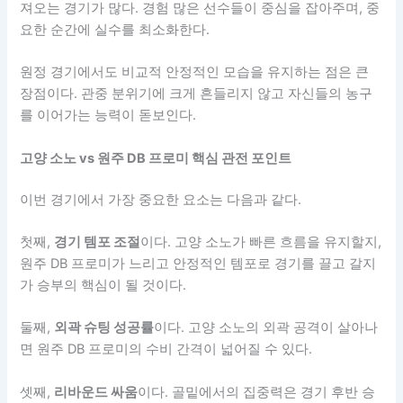
져오는 경기가 많다. 경험 많은 선수들이 중심을 잡아주며, 중
요한 순간에 실수를 최소화한다.
원정 경기에서도 비교적 안정적인 모습을 유지하는 점은 큰
장점이다. 관중 분위기에 크게 흔들리지 않고 자신들의 농구
를 이어가는 능력이 돋보인다.
고양 소노 vs 원주 DB 프로미 핵심 관전 포인트
이번 경기에서 가장 중요한 요소는 다음과 같다.
첫째,
경기 템포 조절
이다. 고양 소노가 빠른 흐름을 유지할지,
원주 DB 프로미가 느리고 안정적인 템포로 경기를 끌고 갈지
가 승부의 핵심이 될 것이다.
둘째,
외곽 슈팅 성공률
이다. 고양 소노의 외곽 공격이 살아나
면 원주 DB 프로미의 수비 간격이 넓어질 수 있다.
셋째,
리바운드 싸움
이다. 골밑에서의 집중력은 경기 후반 승