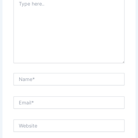
here..
Name*
Email*
Website