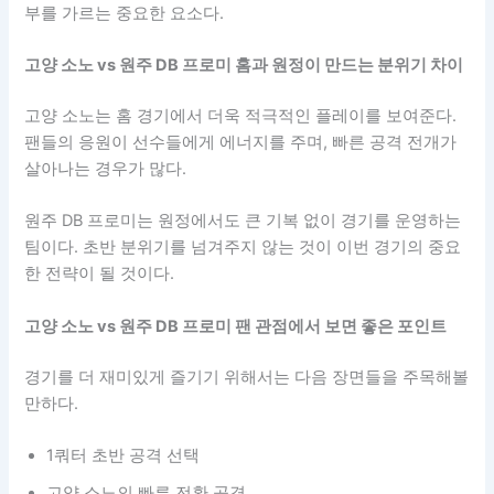
부를 가르는 중요한 요소다.
고양 소노 vs 원주 DB 프로미 홈과 원정이 만드는 분위기 차이
고양 소노는 홈 경기에서 더욱 적극적인 플레이를 보여준다.
팬들의 응원이 선수들에게 에너지를 주며, 빠른 공격 전개가
살아나는 경우가 많다.
원주 DB 프로미는 원정에서도 큰 기복 없이 경기를 운영하는
팀이다. 초반 분위기를 넘겨주지 않는 것이 이번 경기의 중요
한 전략이 될 것이다.
고양 소노 vs 원주 DB 프로미 팬 관점에서 보면 좋은 포인트
경기를 더 재미있게 즐기기 위해서는 다음 장면들을 주목해볼
만하다.
1쿼터 초반 공격 선택
고양 소노의 빠른 전환 공격