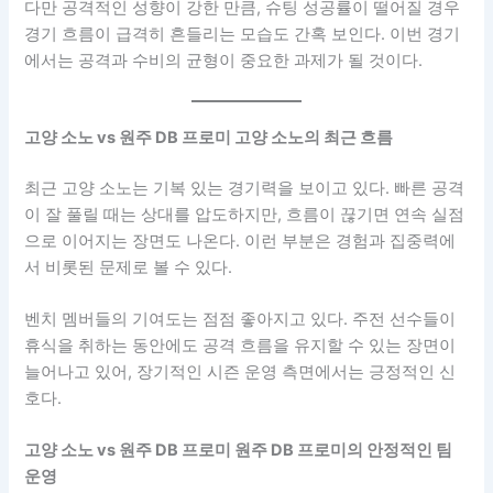
다만 공격적인 성향이 강한 만큼, 슈팅 성공률이 떨어질 경우
경기 흐름이 급격히 흔들리는 모습도 간혹 보인다. 이번 경기
에서는 공격과 수비의 균형이 중요한 과제가 될 것이다.
고양 소노 vs 원주 DB 프로미 고양 소노의 최근 흐름
최근 고양 소노는 기복 있는 경기력을 보이고 있다. 빠른 공격
이 잘 풀릴 때는 상대를 압도하지만, 흐름이 끊기면 연속 실점
으로 이어지는 장면도 나온다. 이런 부분은 경험과 집중력에
서 비롯된 문제로 볼 수 있다.
벤치 멤버들의 기여도는 점점 좋아지고 있다. 주전 선수들이
휴식을 취하는 동안에도 공격 흐름을 유지할 수 있는 장면이
늘어나고 있어, 장기적인 시즌 운영 측면에서는 긍정적인 신
호다.
고양 소노 vs 원주 DB 프로미 원주 DB 프로미의 안정적인 팀
운영