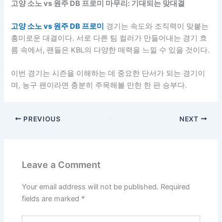
고양 소노 vs 원주 DB 프로미 마무리: 기대되는 맞대결
고양 소노 vs 원주 DB 프로미
경기는 속도와 조직력이 맞붙는
흥미로운 대결이다. 서로 다른 팀 컬러가 만들어내는 경기 흐
름 속에서, 팬들은 KBL의 다양한 매력을 느낄 수 있을 것이다.
이번 경기는 시즌을 이해하는 데 중요한 단서가 되는 경기이
며, 농구 팬이라면 충분히 주목해볼 만한 한 판 승부다.
PREVIOUS
NEXT
Leave a Comment
Your email address will not be published.
Required
fields are marked
*
Type