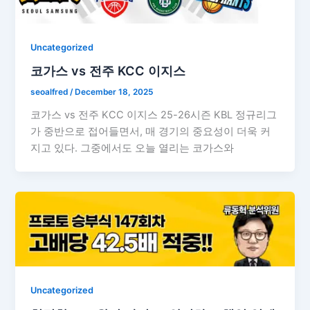
Uncategorized
코가스 vs 전주 KCC 이지스
seoalfred
/
December 18, 2025
코가스 vs 전주 KCC 이지스 25-26시즌 KBL 정규리그
가 중반으로 접어들면서, 매 경기의 중요성이 더욱 커
지고 있다. 그중에서도 오늘 열리는 코가스와
Uncategorized