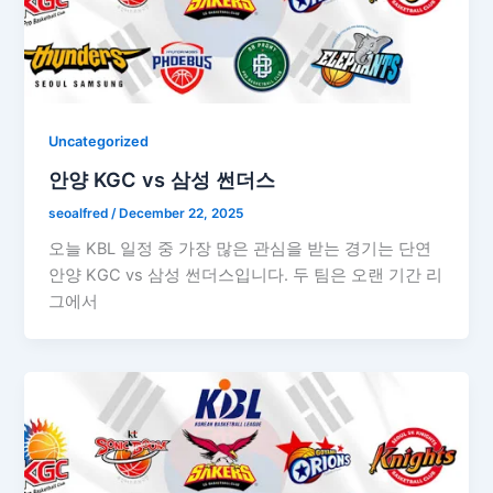
Uncategorized
안양 KGC vs 삼성 썬더스
seoalfred
/
December 22, 2025
오늘 KBL 일정 중 가장 많은 관심을 받는 경기는 단연
안양 KGC vs 삼성 썬더스입니다. 두 팀은 오랜 기간 리
그에서