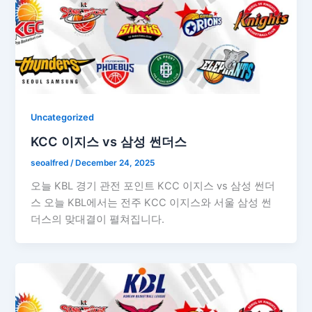
Uncategorized
KCC 이지스 vs 삼성 썬더스
seoalfred
/
December 24, 2025
오늘 KBL 경기 관전 포인트 KCC 이지스 vs 삼성 썬더
스 오늘 KBL에서는 전주 KCC 이지스와 서울 삼성 썬
더스의 맞대결이 펼쳐집니다.