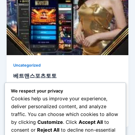
Uncategorized
베트맨스포츠토토
seoalfred
/
December 17, 2025
We respect your privacy
스포츠를 ‘보는 것’에서 ‘이해하는 것’으로 바꾸다 스포
Cookies help us improve your experience,
츠를 좋아하는 사람이라면 공감할 것이다. 단순히 TV
deliver personalized content, and analyze
나 모바일 화면으로 경기를 시청하는 것만으로는 만족
traffic. You can choose which cookies to allow
하지 못하는
by clicking
Customize
. Click
Accept All
to
consent or
Reject All
to decline non-essential